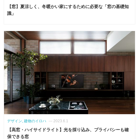
【窓】夏涼しく、冬暖かい家にするために必要な「窓の基礎知
識」
デザイン, 建物のイロハ
— 2023.6.1
【高窓・ハイサイドライト】光を採り込み、プライバシーも確
保できる窓