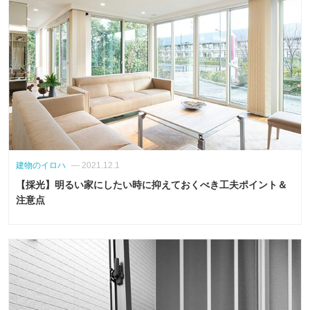
建物のイロハ
— 2021.12.1
【採光】明るい家にしたい時に抑えておくべき工夫ポイント＆
注意点