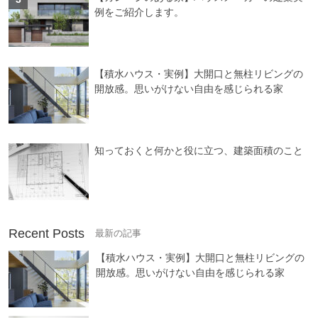
例をご紹介します。
【積水ハウス・実例】大開口と無柱リビングの
開放感。思いがけない自由を感じられる家
知っておくと何かと役に立つ、建築面積のこと
Recent Posts
【積水ハウス・実例】大開口と無柱リビングの
開放感。思いがけない自由を感じられる家