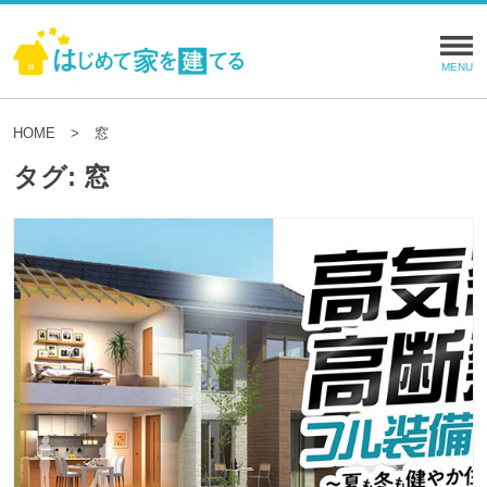
HOME
窓
タグ:
窓