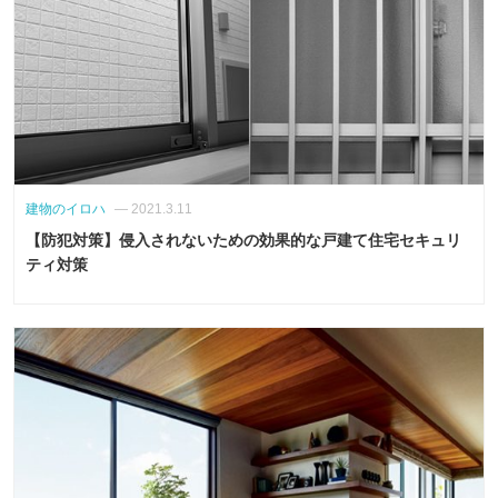
建物のイロハ
— 2021.3.11
【防犯対策】侵入されないための効果的な戸建て住宅セキュリ
ティ対策