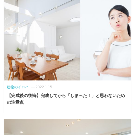
建物のイロハ
— 2022.1.15
【完成後の後悔】完成してから「しまった！」と思わないため
の注意点