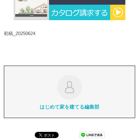
初稿_20250624
はじめて家を建てる編集部