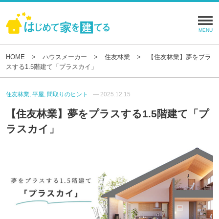
HOME
ハウスメーカー
住友林業
【住友林業】夢をプラ
スする1.5階建て「プラスカイ」
住友林業, 平屋, 間取りのヒント
— 2025.12.15
【住友林業】夢をプラスする1.5階建て「プ
ラスカイ」