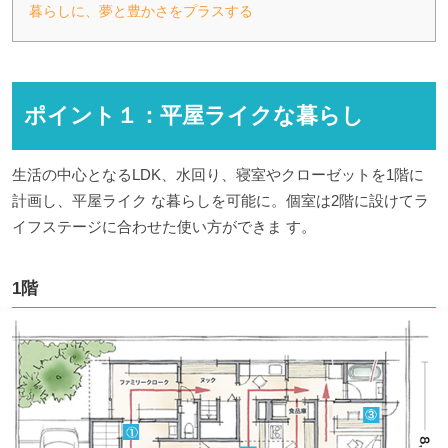
暮らしに、夢と豊かさをプラスする
ポイント１：平屋ライクな暮らし
生活の中心となるLDK、水回り、寝室やクローゼットを1階に
計画し、平屋ライク な暮らしを可能に。個室は2階に設けてラ
イフステージに合わせた使い方ができま す。
1階