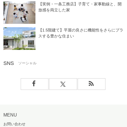
【実例・一条工務店】子育て・家事動線と、開
放感を両立した家
【1.5階建て】平屋の良さに機能性をさらにプラ
スする豊かな住まい
SNS
MENU
お問い合わせ