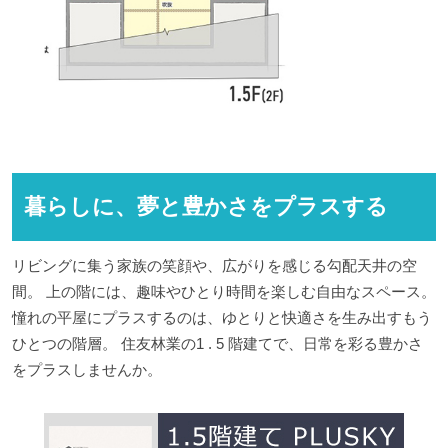
暮らしに、夢と豊かさをプラスする
リビングに集う家族の笑顔や、広がりを感じる勾配天井の空
間。 上の階には、趣味やひとり時間を楽しむ自由なスペース。
憧れの平屋にプラスするのは、ゆとりと快適さを生み出すもう
ひとつの階層。 住友林業の1 . 5 階建てで、日常を彩る豊かさ
をプラスしませんか。