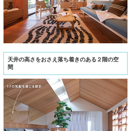
天井の高さをおさえ落ち着きのある２階の空
間