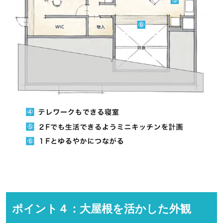
ポイント４：大屋根を活かした外観