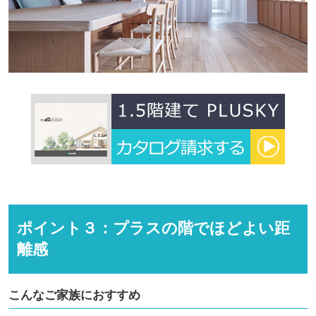
ポイント３：プラスの階でほどよい距
離感
こんなご家族におすすめ