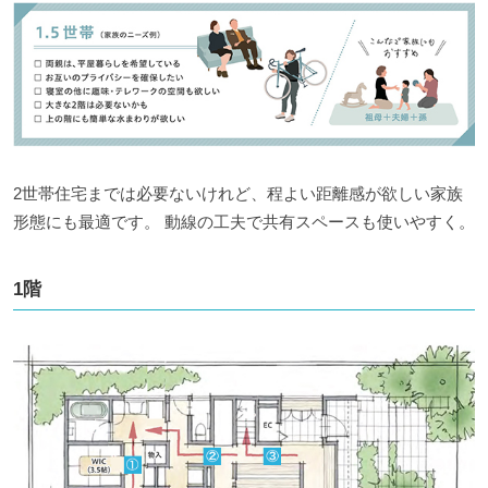
2世帯住宅までは必要ないけれど、程よい距離感が欲しい家族
形態にも最適です。 動線の工夫で共有スペースも使いやすく。
1階