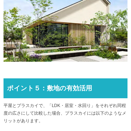
ポイント５：敷地の有効活用
平屋とプラスカイで、「LDK・居室・水回り」をそれぞれ同程
度の広さにして比較した場合、プラスカイには以下のようなメ
リットがあります。