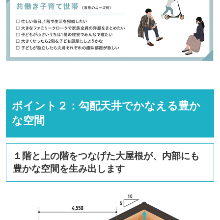
ポイント２：勾配天井でかなえる豊か
な空間
１階と上の階をつなげた大屋根が、内部にも
豊かな空間を生み出します