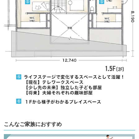
こんなご家族におすすめ