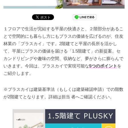
１フロアで生活が完結する平屋の快適さと、２階部分があるこ
とで空間的にも暮らし方にもプラスの価値を広げるのが、住友
林業の「プラスカイ」です。2階建てと平屋の長所を活かし
て、平屋にプラスの価値を届ける「1.5階建て」の新提案。セ
カンドリビングや趣味の空間、収納など、夢がさらに膨らんで
いきます。今回は、プラスカイで実現可能な
5つのポイント
を
ご紹介します。
※プラスカイは建築基準法（もしくは建築確認申請）での階数
が2階建てとなります。詳細は担当 者へご確認ください。