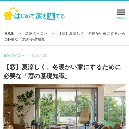
HOME
建物のイロハ
【窓】夏涼しく、冬暖かい家にするため
に必要な「窓の基礎知識」
建物のイロハ
— 2023.7.20
【窓】夏涼しく、冬暖かい家にするために
必要な「窓の基礎知識」