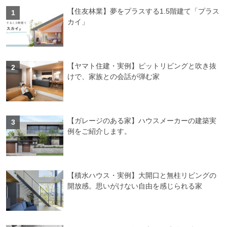
【住友林業】夢をプラスする1.5階建て「プラス
カイ」
【ヤマト住建・実例】ピットリビングと吹き抜
けで、家族との会話が弾む家
【ガレージのある家】ハウスメーカーの建築実
例をご紹介します。
【積水ハウス・実例】大開口と無柱リビングの
開放感。思いがけない自由を感じられる家