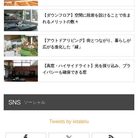
【ダウンフロア】空間に段差を設けることで生ま
れるメリットの数々
【アウトドアリビング】街とつながり、暮らしが
広がる進化した「縁」
【高窓・ハイサイドライト】光を採り込み、プラ
イバシーも確保できる窓
SNS
Tweets by ietatelu