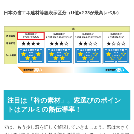
日本の省エネ建材等級表示区分（U値=2.33が最高レベル）
注目は「枠の素材」。窓選びのポイン
トはアルミの熱伝導率！
では、もう少し窓を詳しく解説していきましょう。窓は大きく