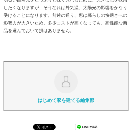
したくなりますが、そうなれば外気温、太陽光の影響をかなり
受けることになります。前述の通り、窓は暮らしの快適さへの
影響力が大きいため、多少コストが高くなっても、高性能な商
品を選んでおいて損はありません。
はじめて家を建てる編集部