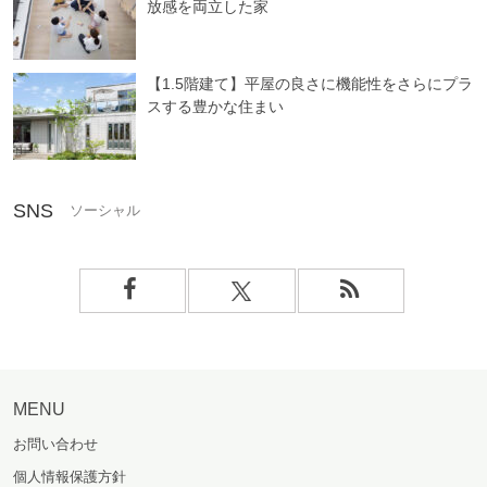
放感を両立した家
【1.5階建て】平屋の良さに機能性をさらにプラ
スする豊かな住まい
SNS
MENU
お問い合わせ
個人情報保護方針