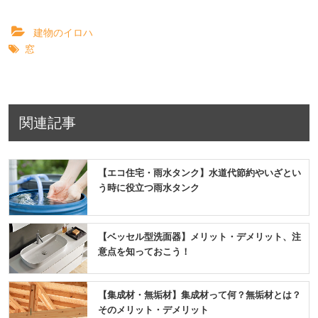
建物のイロハ
窓
関連記事
【エコ住宅・雨水タンク】水道代節約やいざとい
う時に役立つ雨水タンク
【ベッセル型洗面器】メリット・デメリット、注
意点を知っておこう！
【集成材・無垢材】集成材って何？無垢材とは？
そのメリット・デメリット