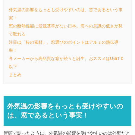
外気温の影響をもっとも受けやすいのは、窓であるという事
実！
窓の断熱性能に最低基準がない日本。窓への意識の低さが見
て取れる
注目は「枠の素材」。窓選びのポイントはアルミの熱伝導
率！
各メーカーから高品質な窓が続々と誕生。おススメはU値1.0
以下
まとめ
外気温の影響をもっとも受けやすいの
は、窓であるという事実！
冒頭で語ったように、外気温の影響を受けやすいのは外壁だと