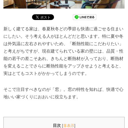
新しく建てる家は、春夏秋冬どの季節も快適に過ごせる住まい
にしたい。そう考える人がほとんどだと思います。特に夏や冬
は外気温に左右されやすいため、「断熱性能にこだわりたい」
と考えがちですが、現在建てられている家の壁には、品質・性
能の若干の差こそあれ、きちんと断熱材が入っており、断熱材
を変えることでさらに断熱性能をアップさせようと考えると、
実はとてもコストがかかってしまうのです。
そこで注目すべきなのが「窓」。窓の特性を知れば、快適で心
地いい家づくりにおおいに役立ちます。
目次
[
非表示
]