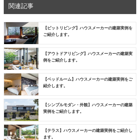
関連記事
【ピットリビング】ハウスメーカーの建築実例を
ご紹介します。
【アウトドアリビング】ハウスメーカーの建築実
例をご紹介します。
【ベッドルーム】ハウスメーカーの建築実例をご
紹介します。
【シンプルモダン・外観】ハウスメーカーの建築
実例をご紹介します。
【テラス】ハウスメーカーの建築実例をご紹介し
ます。