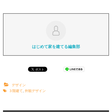
はじめて家を建てる編集部
デザイン
３階建て
,
外観デザイン