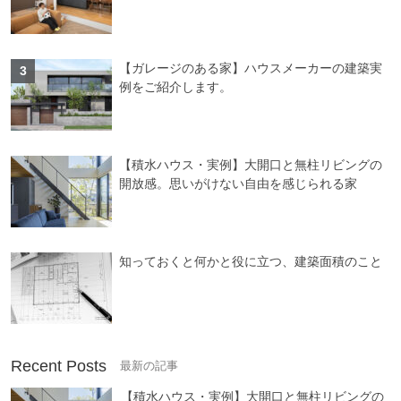
【ガレージのある家】ハウスメーカーの建築実
例をご紹介します。
【積水ハウス・実例】大開口と無柱リビングの
開放感。思いがけない自由を感じられる家
知っておくと何かと役に立つ、建築面積のこと
Recent Posts
【積水ハウス・実例】大開口と無柱リビングの