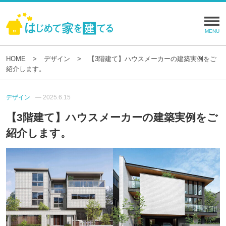
HOME
デザイン
【3階建て】ハウスメーカーの建築実例をご
紹介します。
デザイン
— 2025.6.15
【3階建て】ハウスメーカーの建築実例をご
紹介します。