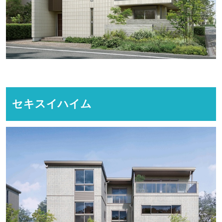
セキスイハイム