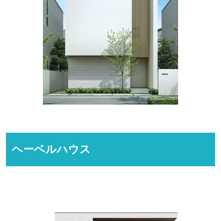
ヘーベルハウス