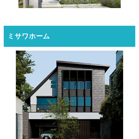
ミサワホーム