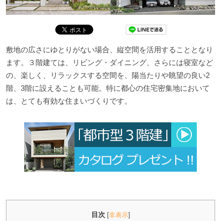
敷地の広さにゆとりがない場合、縦空間を活用することとなり
ます。３階建ては、リビング・ダイニング、さらには寝室など
の、楽しく、リラックスする空間を、陽当たりや眺望の良い2
階、3階に設えることも可能。特に都心の住宅密集地において
は、とても有効な住まいづくりです。
目次
[
非表示
]