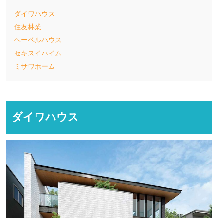
ダイワハウス
住友林業
ヘーベルハウス
セキスイハイム
ミサワホーム
ダイワハウス