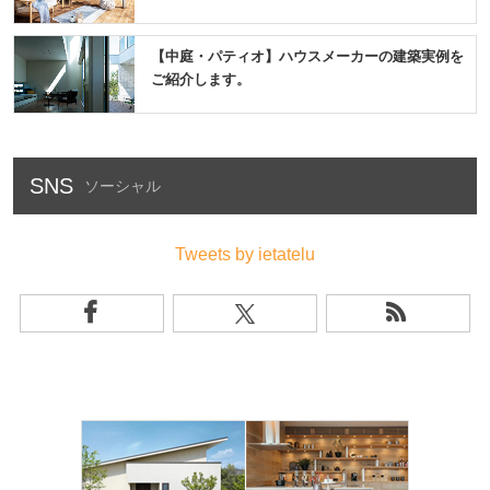
【中庭・パティオ】ハウスメーカーの建築実例を
ご紹介します。
SNS
Tweets by ietatelu