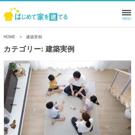
HOME
建築実例
カテゴリー:
建築実例