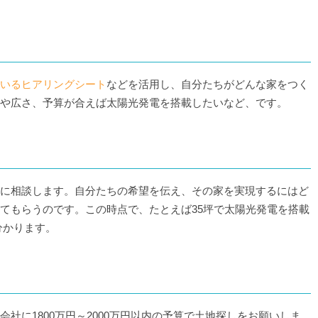
いるヒアリングシート
などを活用し、自分たちがどんな家をつく
や広さ、予算が合えば太陽光発電を搭載したいなど、です。
に相談します。自分たちの希望を伝え、その家を実現するにはど
てもらうのです。この時点で、たとえば35坪で太陽光発電を搭載
分かります。
社に1800万円～2000万円以内の予算で土地探しをお願いしま