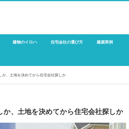
建物のイロハ
住宅会社の選び方
建築実例
しか、土地を決めてから住宅会社探しか
しか、土地を決めてから住宅会社探しか