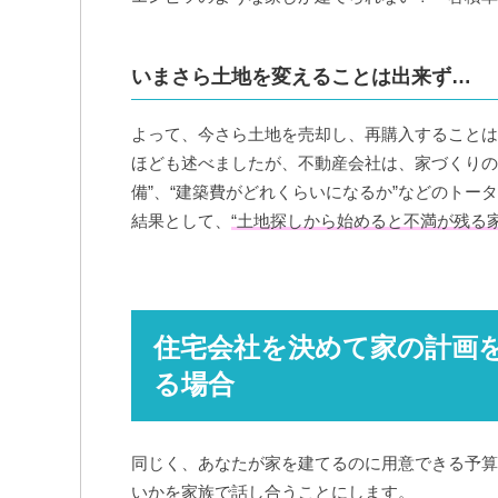
いまさら土地を変えることは出来ず…
よって、今さら土地を売却し、再購入することは
ほども述べましたが、不動産会社は、家づくりの
備”、“建築費がどれくらいになるか”などのトー
結果として、
“土地探しから始めると不満が残る
住宅会社を決めて家の計画
る場合
同じく、あなたが家を建てるのに用意できる予算
いかを家族で話し合うことにします。