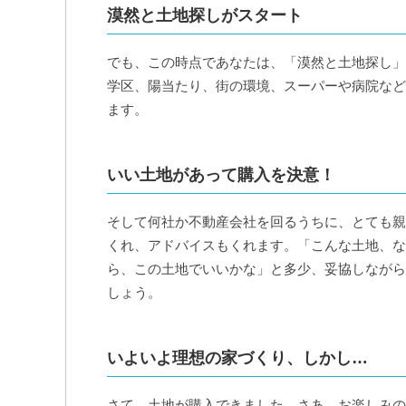
漠然と土地探しがスタート
でも、この時点であなたは、「漠然と土地探し」
学区、陽当たり、街の環境、スーパーや病院など
ます。
いい土地があって購入を決意！
そして何社か不動産会社を回るうちに、とても親
くれ、アドバイスもくれます。「こんな土地、な
ら、この土地でいいかな」と多少、妥協しながら
しょう。
いよいよ理想の家づくり、しかし…
さて、土地が購入できました。さあ、お楽しみの