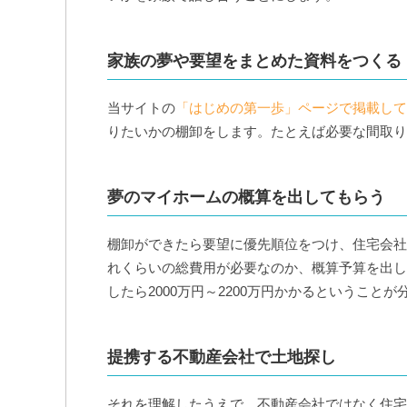
家族の夢や要望をまとめた資料をつくる
当サイトの
「はじめの第一歩」ページで掲載して
りたいかの棚卸をします。たとえば必要な間取り
夢のマイホームの概算を出してもらう
棚卸ができたら要望に優先順位をつけ、住宅会社
れくらいの総費用が必要なのか、概算予算を出し
したら2000万円～2200万円かかるということが
提携する不動産会社で土地探し
それを理解したうえで、不動産会社ではなく住宅会