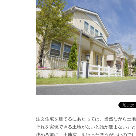
注文住宅を建てるにあたっては、当然ながら土地
それを実現できる土地がないと話が進まない」と
決める前に、土地探しを行ったほうがいいのでし