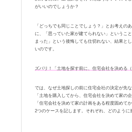
がいいのでしょうか？
「どっちでも同じことでしょう？」とお考えのあ
に、「思っていた家が建てられない」ということ
まった」という後悔しても仕切れない、結果とし
いのです。
ズバリ！「土地を探す前に、住宅会社を決める（
では、なぜ土地探しの前に住宅会社の決定が先な
「土地を購入してから、住宅会社を決めて家の企
「住宅会社を決めて家の計画をある程度固めてか
2つのケースを記します。それぞれ、どのように