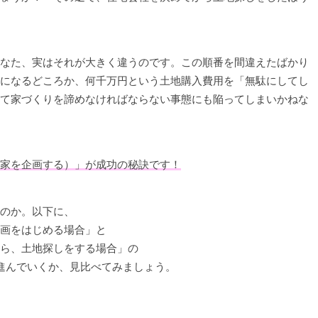
なた、実はそれが大きく違うのです。この順番を間違えたばかり
になるどころか、何千万円という土地購入費用を「無駄にしてし
て家づくりを諦めなければならない事態にも陥ってしまいかねな
家を企画する）」が成功の秘訣です！
のか。以下に、
画をはじめる場合」と
ら、土地探しをする場合」の
進んでいくか、見比べてみましょう。