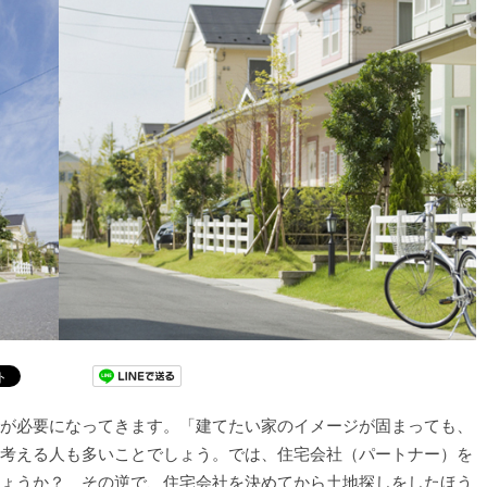
が必要になってきます。「建てたい家のイメージが固まっても、
考える人も多いことでしょう。では、住宅会社（パートナー）を
ょうか？ その逆で、住宅会社を決めてから土地探しをしたほう