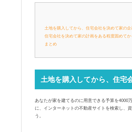
土地を購入してから、住宅会社を決めて家の企
住宅会社を決めて家の計画をある程度固めてか
まとめ
土地を購入してから、住宅
あなたが家を建てるのに用意できる予算を400
に、インターネットの不動産サイトを検索し、資
う。