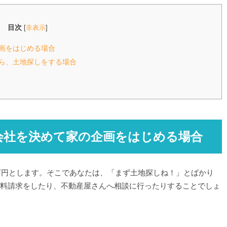
目次
[
非表示
]
画をはじめる場合
ら、土地探しをする場合
会社を決めて家の企画をはじめる場合
0万円とします。そこであなたは、「まず土地探しね！」とばかり
料請求をしたり、不動産屋さんへ相談に行ったりすることでしょ