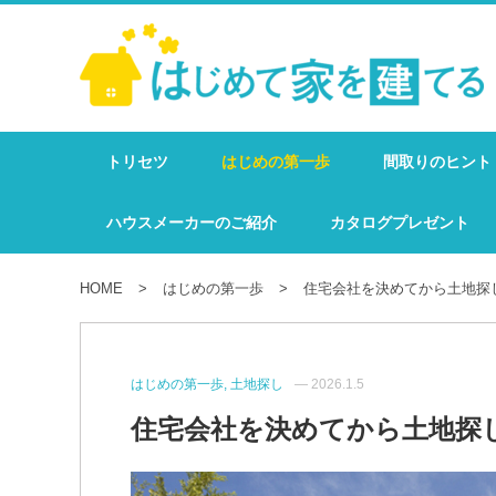
トリセツ
はじめの第一歩
間取りのヒント
ハウスメーカーのご紹介
カタログプレゼント
HOME
はじめの第一歩
住宅会社を決めてから土地探
はじめの第一歩, 土地探し
— 2026.1.5
住宅会社を決めてから土地探