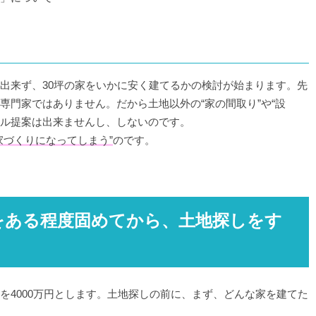
出来ず、30坪の家をいかに安く建てるかの検討が始まります。先
専門家ではありません。だから土地以外の“家の間取り”や“設
タル提案は出来ませんし、しないのです。
家づくりになってしまう”
のです。
をある程度固めてから、土地探しをす
を4000万円とします。土地探しの前に、まず、どんな家を建てた