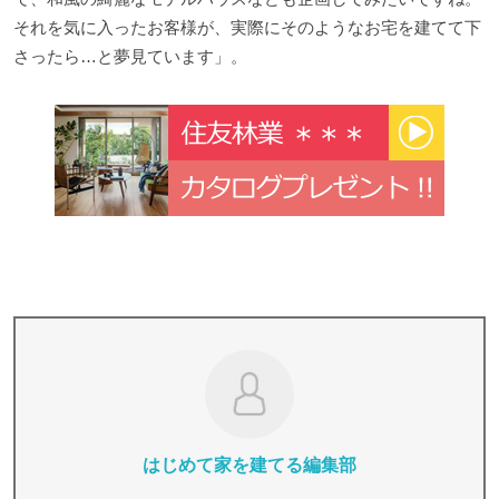
それを気に入ったお客様が、実際にそのようなお宅を建てて下
さったら…と夢見ています」。
はじめて家を建てる編集部