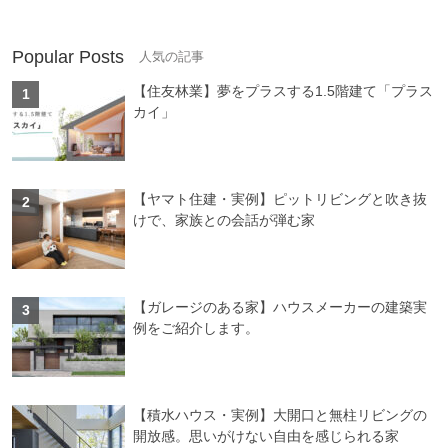
Popular Posts
【住友林業】夢をプラスする1.5階建て「プラス
カイ」
【ヤマト住建・実例】ピットリビングと吹き抜
けで、家族との会話が弾む家
【ガレージのある家】ハウスメーカーの建築実
例をご紹介します。
【積水ハウス・実例】大開口と無柱リビングの
開放感。思いがけない自由を感じられる家