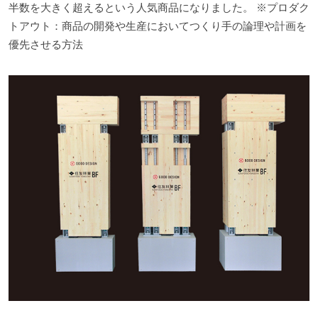
半数を大きく超えるという人気商品になりました。 ※プロダク
トアウト：商品の開発や生産においてつくり手の論理や計画を
優先させる方法