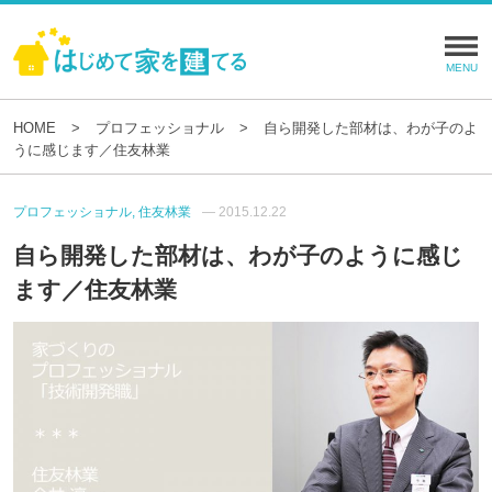
HOME
プロフェッショナル
自ら開発した部材は、わが子のよ
うに感じます／住友林業
プロフェッショナル, 住友林業
— 2015.12.22
自ら開発した部材は、わが子のように感じ
ます／住友林業