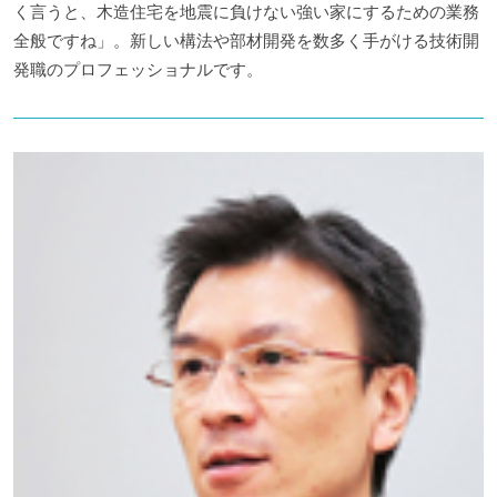
く言うと、木造住宅を地震に負けない強い家にするための業務
全般ですね」。新しい構法や部材開発を数多く手がける技術開
発職のプロフェッショナルです。