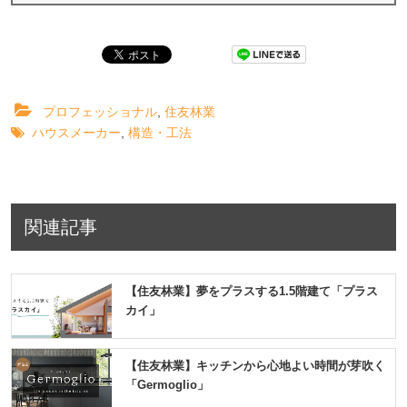
プロフェッショナル
,
住友林業
ハウスメーカー
,
構造・工法
関連記事
【住友林業】夢をプラスする1.5階建て「プラス
カイ」
【住友林業】キッチンから心地よい時間が芽吹く
「Germoglio」