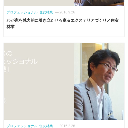
プロフェッショナル, 住友林業
— 2016.9.26
わが家を魅力的に引き立たせる庭＆エクステリアづくり／住友
林業
プロフェッショナル, 住友林業
— 2016.2.28