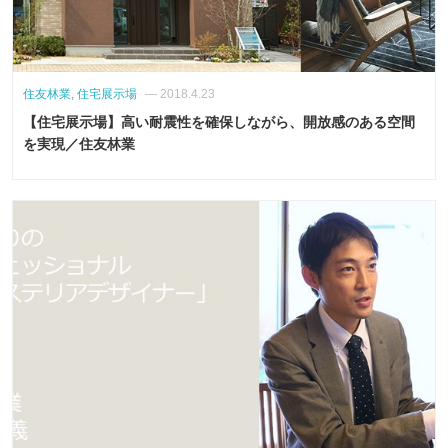
住友林業, 住宅展示場
— 2018.4.23
【住宅展示場】高い耐震性を確保しながら、開放感のある空間
を実現／住友林業