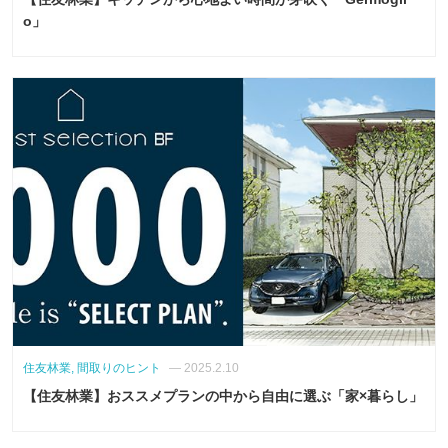
o」
住友林業, 間取りのヒント
— 2025.2.10
【住友林業】おススメプランの中から自由に選ぶ「家×暮らし」