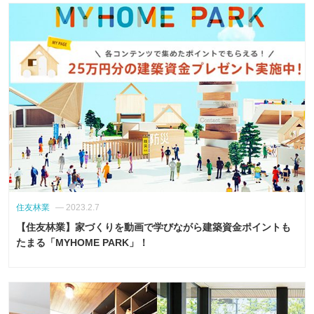
住友林業
— 2023.2.7
【住友林業】家づくりを動画で学びながら建築資金ポイントも
たまる「MYHOME PARK」！