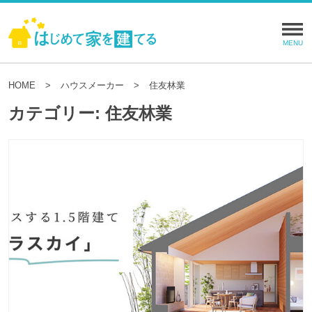
HOME
ハウスメーカー
住友林業
カテゴリー:
住友林業