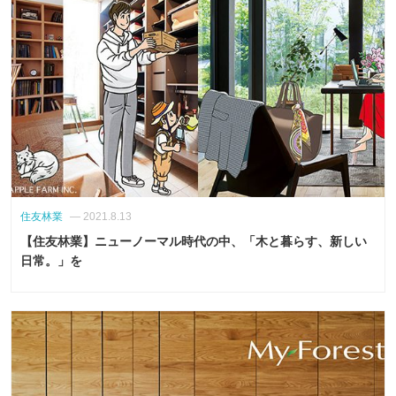
住友林業
— 2021.8.13
【住友林業】ニューノーマル時代の中、「木と暮らす、新しい
日常。」を