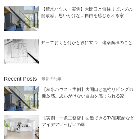
【積水ハウス・実例】大開口と無柱リビングの
開放感。思いがけない自由を感じられる家
知っておくと何かと役に立つ、建築面積のこと
Recent Posts
【積水ハウス・実例】大開口と無柱リビングの
開放感。思いがけない自由を感じられる家
【実例・一条工務店】回遊できるTV裏収納など
アイデアいっぱいの家