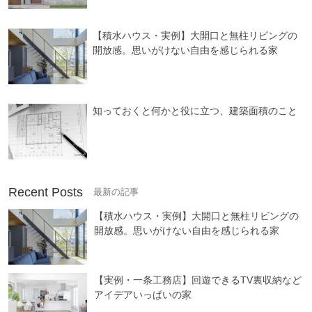
【積水ハウス・実例】大開口と無柱リビングの
開放感。思いがけない自由を感じられる家
知っておくと何かと役に立つ、建築面積のこと
Recent Posts
【積水ハウス・実例】大開口と無柱リビングの
開放感。思いがけない自由を感じられる家
【実例・一条工務店】回遊できるTV裏収納など
アイデアいっぱいの家