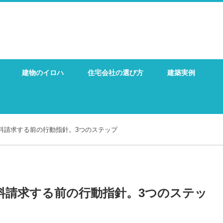
建物のイロハ
住宅会社の選び方
建築実例
料請求する前の行動指針。3つのステップ
料請求する前の行動指針。3つのステッ