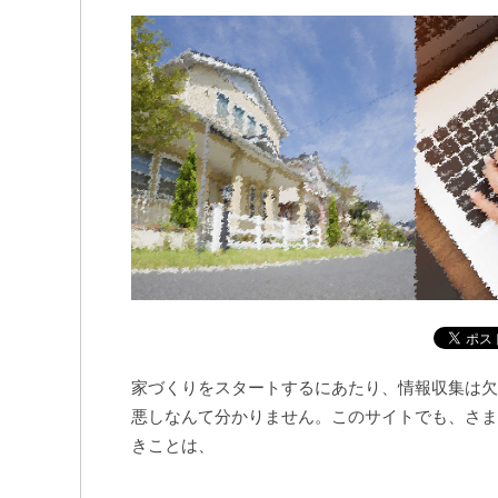
家づくりをスタートするにあたり、情報収集は欠
悪しなんて分かりません。このサイトでも、さま
きことは、