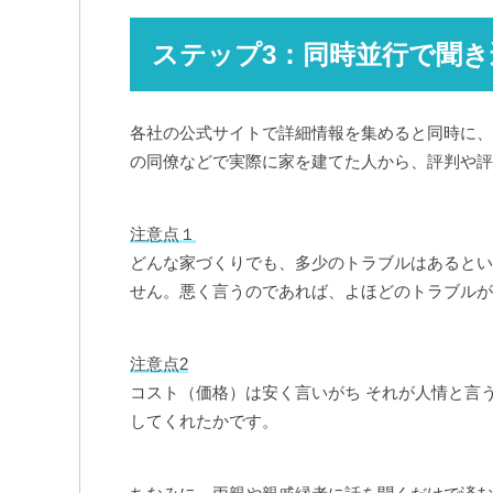
ステップ3：同時並行で聞
各社の公式サイトで詳細情報を集めると同時に、
の同僚などで実際に家を建てた人から、評判や評
注意点１
どんな家づくりでも、多少のトラブルはあるとい
せん。悪く言うのであれば、よほどのトラブルが
注意点2
コスト（価格）は安く言いがち それが人情と言
してくれたかです。