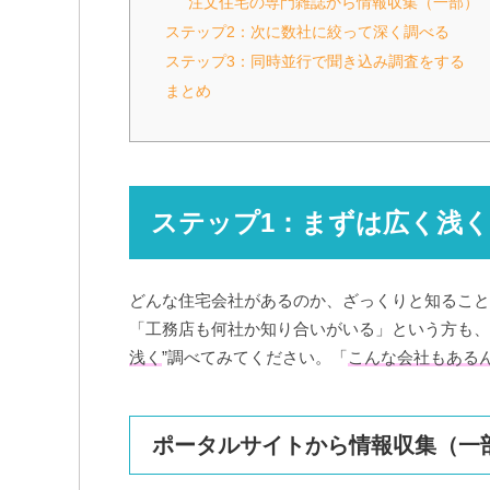
注文住宅の専門雑誌から情報収集（一部）
ステップ2：次に数社に絞って深く調べる
ステップ3：同時並行で聞き込み調査をする
まとめ
ステップ1：まずは広く浅
どんな住宅会社があるのか、ざっくりと知ること
「工務店も何社か知り合いがいる」という方も、
浅く
”調べてみてください。「
こんな会社もある
ポータルサイトから情報収集（一