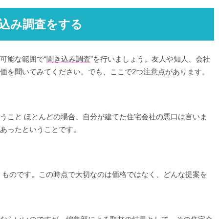
き込み調査をする
可能な範囲で“
聞き込み調査
”を行いましょう。友人や知人、会社
価を聞いてみてください。でも、ここで2つ注意点があります。
うこと ほとんどの場合、自分が建てた住宅会社の悪口は言いま
あったということです。
うものです。この時点で大切なのは価格ではなく、どんな提案を