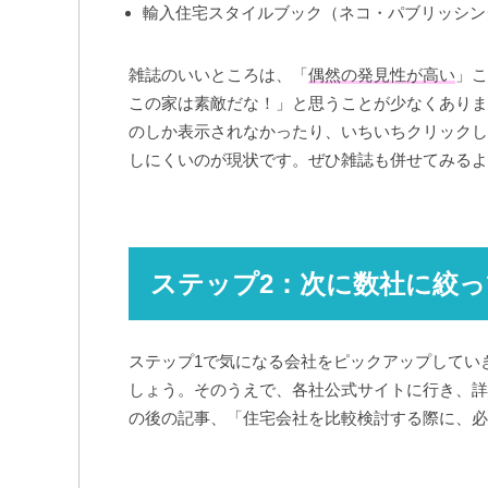
輸入住宅スタイルブック（ネコ・パブリッシン
雑誌のいいところは、「
偶然の発見性が高い
」
この家は素敵だな！」と思うことが少なくありま
のしか表示されなかったり、いちいちクリックし
しにくいのが現状です。ぜひ雑誌も併せてみるよ
ステップ2：次に数社に絞
ステップ1で気になる会社をピックアップしてい
しょう。そのうえで、各社公式サイトに行き、詳
の後の記事、「住宅会社を比較検討する際に、必