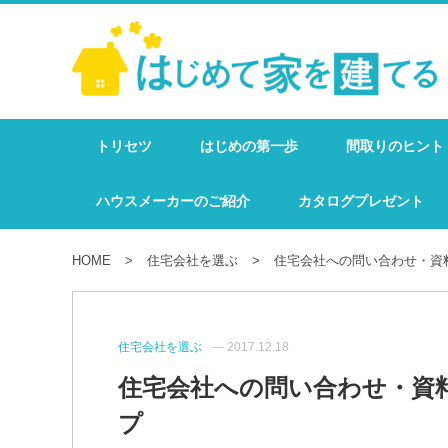
トリセツ
はじめの第一歩
間取りのヒント
ハウスメーカーのご紹介
カタログプレゼント
HOME
住宅会社を選ぶ
住宅会社への問い合わせ・資
住宅会社を選ぶ
— 2017.12.18
住宅会社への問い合わせ・資
プ