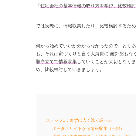
「
住宅会社の基本情報の取り方を学び、比較検討
では実際に、情報収集したり、比較検討するため
何から始めていいか分からなかったので、とりあ
も、それは家づくりと言う大海原に“羅針盤もなく
順序立てて情報収集
していくことが大切となりま
め、比較検討していきましょう。
ステップ1：まずは広く浅く調べる
ポータルサイトから情報収集（一部）