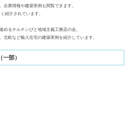
。企業情報や建築実例も閲覧できます。
多く紹介されています。
進めるチルチンびと地域主義工務店の会。
、北欧など輸入住宅の建築実例を紹介しています。
（一部）