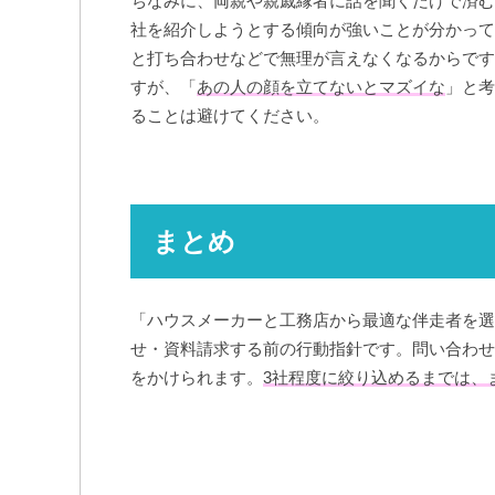
ちなみに、両親や親戚縁者に話を聞くだけで済む
社を紹介しようとする傾向が強いことが分かって
と打ち合わせなどで無理が言えなくなるからです
すが、「
あの人の顔を立てないとマズイな
」と考
ることは避けてください。
まとめ
「ハウスメーカーと工務店から最適な伴走者を選
せ・資料請求する前の行動指針です。問い合わせ
をかけられます。
3社程度に絞り込めるまでは、