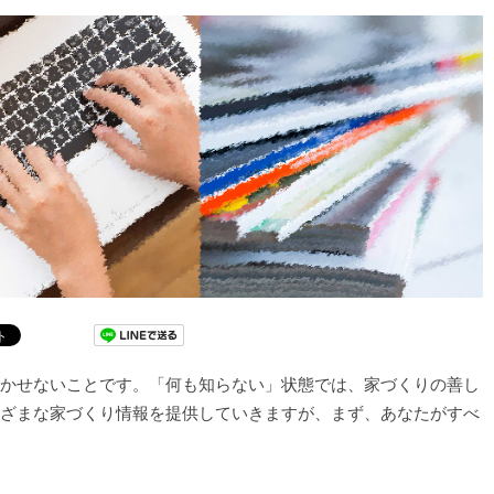
かせないことです。「何も知らない」状態では、家づくりの善し
ざまな家づくり情報を提供していきますが、まず、あなたがすべ