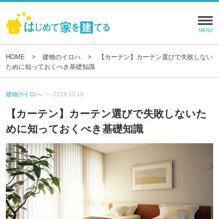
HOME
建物のイロハ
【カーテン】カーテン選びで失敗しない
ために知っておくべき基礎知識
建物のイロハ
— 2019.10.16
【カーテン】カーテン選びで失敗しないた
めに知っておくべき基礎知識