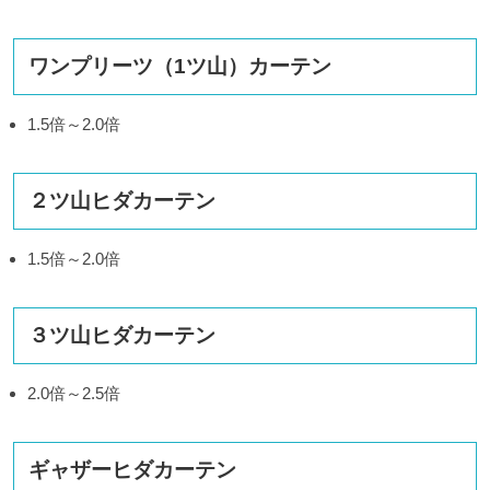
ワンプリーツ（
1
ツ山）カーテン
1.5倍～
2.0
倍
２ツ山ヒダカーテン
1.5倍～
2.0
倍
３ツ山ヒダカーテン
2.0倍～
2.5
倍
ギャザーヒダカーテン