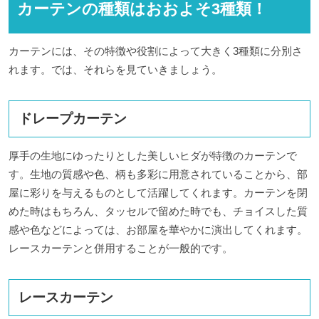
カーテンの種類はおおよそ3種類！
カーテンには、その特徴や役割によって大きく3種類に分別さ
れます。では、それらを見ていきましょう。
ドレープカーテン
厚手の生地にゆったりとした美しいヒダが特徴のカーテンで
す。生地の質感や色、柄も多彩に用意されていることから、部
屋に彩りを与えるものとして活躍してくれます。カーテンを閉
めた時はもちろん、タッセルで留めた時でも、チョイスした質
感や色などによっては、お部屋を華やかに演出してくれます。
レースカーテンと併用することが一般的です。
レースカーテン