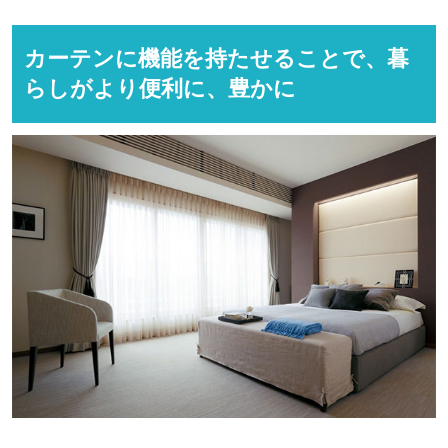
カーテンに機能を持たせることで、暮
らしがより便利に、豊かに