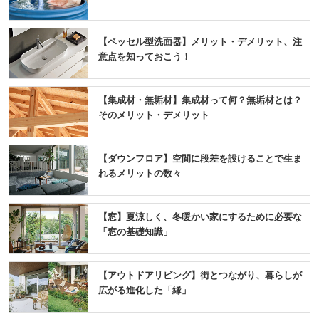
【ベッセル型洗面器】メリット・デメリット、注
意点を知っておこう！
【集成材・無垢材】集成材って何？無垢材とは？
そのメリット・デメリット
【ダウンフロア】空間に段差を設けることで生ま
れるメリットの数々
【窓】夏涼しく、冬暖かい家にするために必要な
「窓の基礎知識」
【アウトドアリビング】街とつながり、暮らしが
広がる進化した「縁」