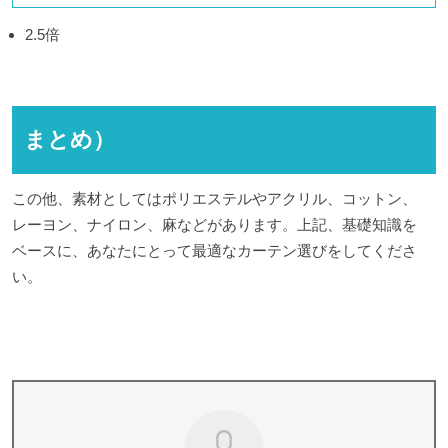
2.5倍
まとめ）
この他、素材としてはポリエステルやアクリル、コットン、
レーヨン、ナイロン、麻などがあります。上記、基礎知識を
ベースに、あなたにとって最適なカーテン選びをしてくださ
い。