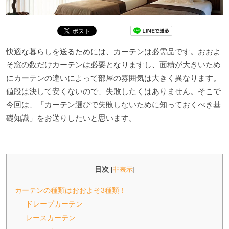
快適な暮らしを送るためには、カーテンは必需品です。おおよ
そ窓の数だけカーテンは必要となりますし、面積が大きいため
にカーテンの違いによって部屋の雰囲気は大きく異なります。
値段は決して安くないので、失敗したくはありません。そこで
今回は、「カーテン選びで失敗しないために知っておくべき基
礎知識」をお送りしたいと思います。
目次
[
非表示
]
カーテンの種類はおおよそ3種類！
ドレープカーテン
レースカーテン