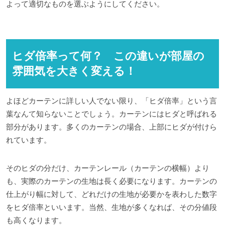
よって適切なものを選ぶようにしてください。
ヒダ倍率って何？ この違いが部屋の
雰囲気を大きく変える！
よほどカーテンに詳しい人でない限り、「ヒダ倍率」という言
葉なんて知らないことでしょう。カーテンにはヒダと呼ばれる
部分があります。多くのカーテンの場合、上部にヒダが付けら
れています。
そのヒダの分だけ、カーテンレール（カーテンの横幅）より
も、実際のカーテンの生地は長く必要になります。カーテンの
仕上がり幅に対して、どれだけの生地が必要かを表わした数字
をヒダ倍率といいます。当然、生地が多くなれば、その分値段
も高くなります。