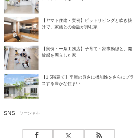
【ヤマト住建・実例】ピットリビングと吹き抜
けで、家族との会話が弾む家
【実例・一条工務店】子育て・家事動線と、開
放感を両立した家
【1.5階建て】平屋の良さに機能性をさらにプラ
スする豊かな住まい
SNS