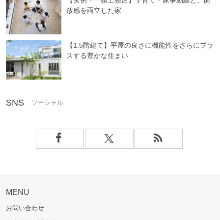
放感を両立した家
【1.5階建て】平屋の良さに機能性をさらにプラ
スする豊かな住まい
SNS
MENU
お問い合わせ