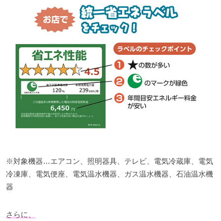
※対象機器…エアコン、照明器具、テレビ、電気冷蔵庫、電気
冷凍庫、電気便座、電気温水機器、ガス温水機器、石油温水機
器
さらに、