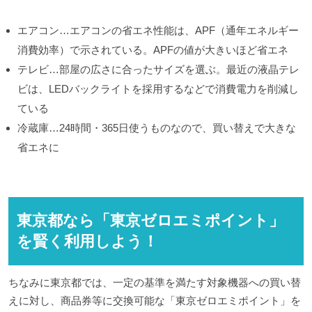
エアコン…エアコンの省エネ性能は、APF（通年エネルギー
消費効率）で示されている。APFの値が大きいほど省エネ
テレビ…部屋の広さに合ったサイズを選ぶ。最近の液晶テレ
ビは、LEDバックライトを採用するなどで消費電力を削減し
ている
冷蔵庫…24時間・365日使うものなので、買い替えで大きな
省エネに
東京都なら「東京ゼロエミポイント」
を賢く利用しよう！
ちなみに東京都では、一定の基準を満たす対象機器への買い替
えに対し、商品券等に交換可能な「東京ゼロエミポイント」を