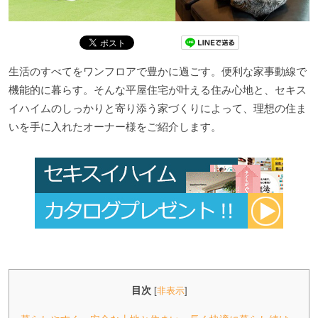
生活のすべてをワンフロアで豊かに過ごす。便利な家事動線で
機能的に暮らす。そんな平屋住宅が叶える住み心地と、セキス
イハイムのしっかりと寄り添う家づくりによって、理想の住ま
いを手に入れたオーナー様をご紹介します。
目次
[
非表示
]