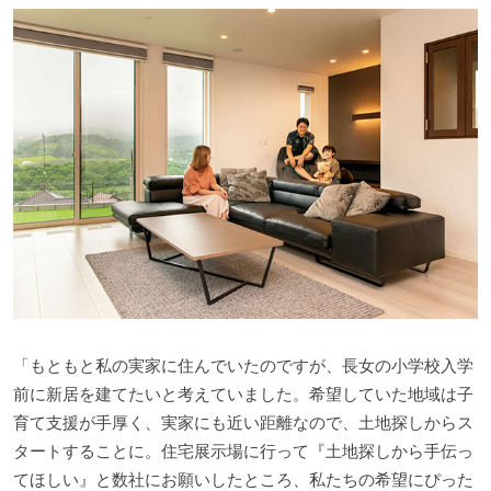
「もともと私の実家に住んでいたのですが、長女の小学校入学
前に新居を建てたいと考えていました。希望していた地域は子
育て支援が手厚く、実家にも近い距離なので、土地探しからス
タートすることに。住宅展示場に行って『土地探しから手伝っ
てほしい』と数社にお願いしたところ、私たちの希望にぴった