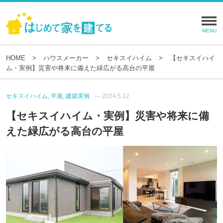
HOME
ハウスメーカー
セキスイハイム
【セキスイハイ
ム・実例】災害や将来に備えた緑広がる高台の平屋
セキスイハイム, 平屋, 建築実例
— 2024.5.12
【セキスイハイム・実例】災害や将来に備
えた緑広がる高台の平屋