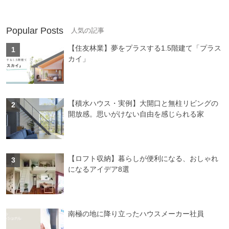
Popular Posts
【住友林業】夢をプラスする1.5階建て「プラス
カイ」
【積水ハウス・実例】大開口と無柱リビングの
開放感。思いがけない自由を感じられる家
【ロフト収納】暮らしが便利になる、おしゃれ
になるアイデア8選
南極の地に降り立ったハウスメーカー社員