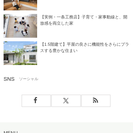
【実例・一条工務店】子育て・家事動線と、開
放感を両立した家
【1.5階建て】平屋の良さに機能性をさらにプラ
スする豊かな住まい
SNS