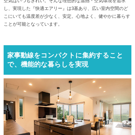
空気はいつもきれい。そんな理想的な温熱・空気環境を追求
し、実現した『快適エアリー』は3基あり、広い室内空間のど
こにいても温度差が少なく、安定。心地よく、健やかに暮らす
ことが可能となっています。
家事動線をコンパクトに集約すること
で、機能的な暮らしを実現