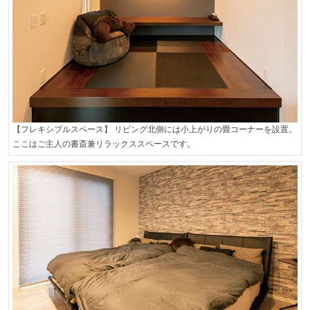
【フレキシブルスペース】 リビング北側には小上がりの畳コーナーを設置。
ここはご主人の書斎兼リラックススペースです。