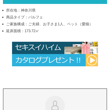
所在地：神奈川県
商品タイプ：パルフェ
ご家族構成：ご夫婦、お子さま1人、ペット（愛猫）
延床面積：173.72㎡