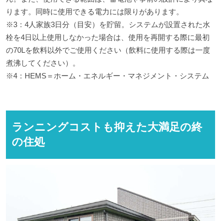
ります。同時に使用できる電力には限りがあります。
※3：4人家族3日分（目安）を貯留。システムが設置された水
栓を4日以上使用しなかった場合は、使用を再開する際に最初
の70Lを飲料以外でご使用ください（飲料に使用する際は一度
煮沸してください）。
※4：HEMS＝ホーム・エネルギー・マネジメント・システム
ランニングコストも抑えた大満足の終
の住処