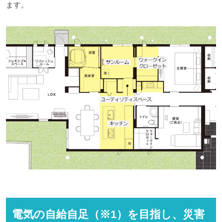
ます。
電気の自給自足（※1）を目指し、災害