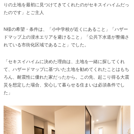
りの土地を最初に見つけてきてくれたのがセキスイハイムだっ
たのです」とご主人
N様の希望・条件は、「小中学校が近くにあること」「ハザー
ドマップ上の浸水エリアを避けること」「公共下水道が整備さ
れている市街化区域であること」でした。
「セキスイハイムに決めた理由は、土地を一緒に探してくれ
て、ハザードマップに基づいた土地を勧めてくれたことはもち
ろん、耐震性に優れた家だったから。この先、起こり得る大震
災を想定した場合、安心して暮らせる住まいは必須条件でし
た」