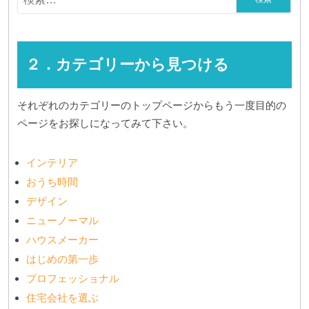
２．カテゴリーから見つける
それぞれのカテゴリーのトップページからもう一度目的の
ページをお探しになってみて下さい。
インテリア
おうち時間
デザイン
ニューノーマル
ハウスメーカー
はじめの第一歩
プロフェッショナル
住宅会社を選ぶ