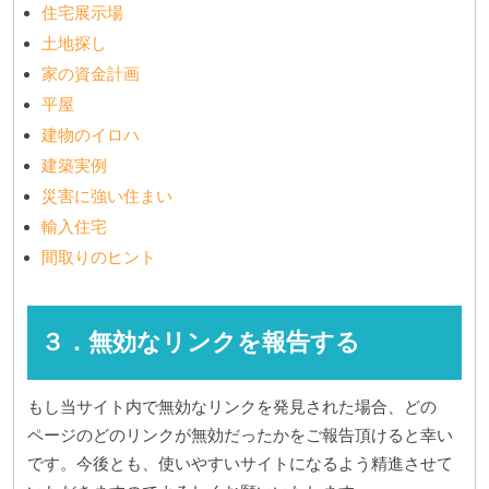
住宅展示場
土地探し
家の資金計画
平屋
建物のイロハ
建築実例
災害に強い住まい
輸入住宅
間取りのヒント
３．無効なリンクを報告する
もし当サイト内で無効なリンクを発見された場合、どの
ページのどのリンクが無効だったかをご報告頂けると幸い
です。今後とも、使いやすいサイトになるよう精進させて