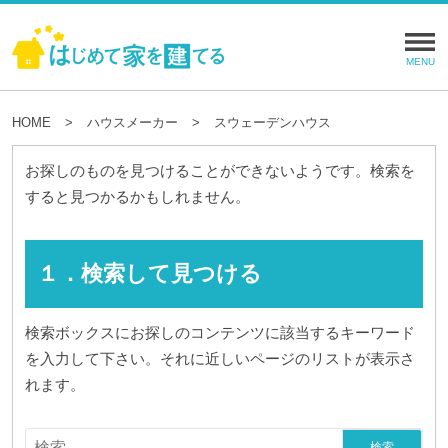
HOME
ハウスメーカー
スウェーデンハウス
お探しのものを見つけることができないようです。検索を
すると見つかるかもしれません。
１．検索して見つける
検索ボックスにお探しのコンテンツに該当するキーワード
を入力して下さい。それに近しいページのリストが表示さ
れます。