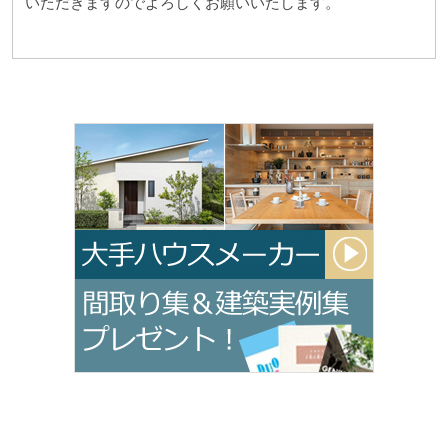
いただきますのでよろしくお願いいたします。