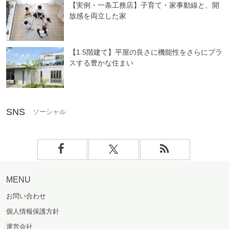
【実例・一条工務店】子育て・家事動線と、開
放感を両立した家
【1.5階建て】平屋の良さに機能性をさらにプラ
スする豊かな住まい
SNS
MENU
お問い合わせ
個人情報保護方針
運営会社