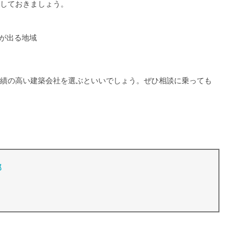
しておきましょう。
が出る地域
績の高い建築会社を選ぶといいでしょう。ぜひ相談に乗っても
部