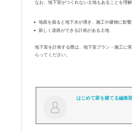
なお、地下室がつくれない土地もあることを理解
地面を掘ると地下水が湧き、施工や建物に影響
新しく道路ができる計画がある土地
地下室を計画する際は、地下室プラン・施工に実
らってください。
はじめて家を建てる編集