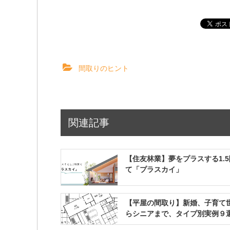
間取りのヒント
関連記事
【住友林業】夢をプラスする1.
て「プラスカイ」
【平屋の間取り】新婚、子育て
らシニアまで、タイプ別実例９