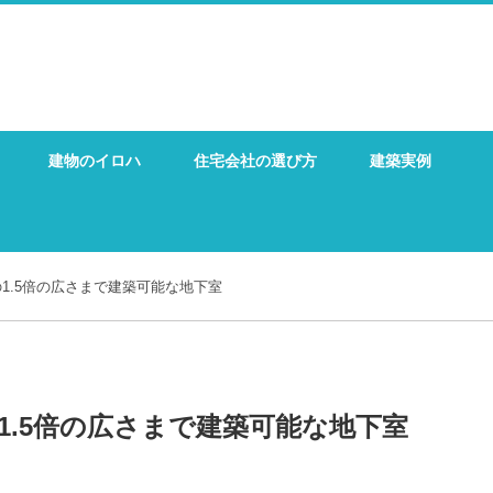
建物のイロハ
住宅会社の選び方
建築実例
1.5倍の広さまで建築可能な地下室
1.5倍の広さまで建築可能な地下室