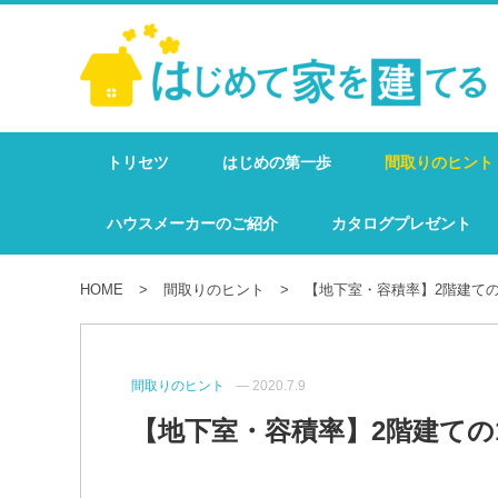
トリセツ
はじめの第一歩
間取りのヒント
ハウスメーカーのご紹介
カタログプレゼント
HOME
間取りのヒント
【地下室・容積率】2階建ての
間取りのヒント
— 2020.7.9
【地下室・容積率】2階建ての