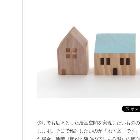
少しでも広々とした居室空間を実現したいものの
します。そこで検討したいのが「地下室」です。
た場合、地階（床が地盤面の下にある階）の床面