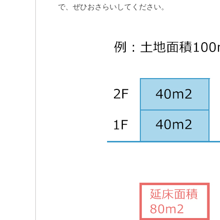
で、ぜひおさらいしてください。