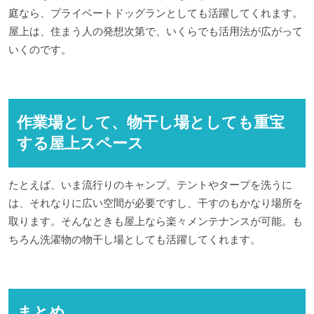
庭なら、プライベートドッグランとしても活躍してくれます。
屋上は、住まう人の発想次第で、いくらでも活用法が広がって
いくのです。
作業場として、物干し場としても重宝
する屋上スペース
たとえば、いま流行りのキャンプ。テントやタープを洗うに
は、それなりに広い空間が必要ですし、干すのもかなり場所を
取ります。そんなときも屋上なら楽々メンテナンスが可能。も
ちろん洗濯物の物干し場としても活躍してくれます。
まとめ