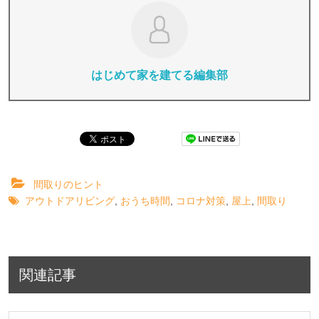
はじめて家を建てる編集部
間取りのヒント
アウトドアリビング
,
おうち時間
,
コロナ対策
,
屋上
,
間取り
関連記事