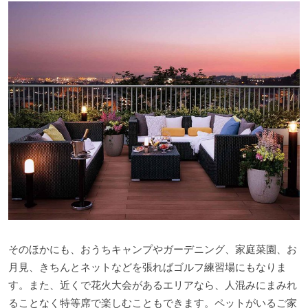
そのほかにも、おうちキャンプやガーデニング、家庭菜園、お
月見、きちんとネットなどを張ればゴルフ練習場にもなりま
す。また、近くで花火大会があるエリアなら、人混みにまみれ
ることなく特等席で楽しむこともできます。ペットがいるご家