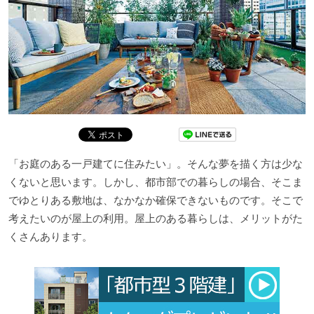
「お庭のある一戸建てに住みたい」。そんな夢を描く方は少な
くないと思います。しかし、都市部での暮らしの場合、そこま
でゆとりある敷地は、なかなか確保できないものです。そこで
考えたいのが屋上の利用。屋上のある暮らしは、メリットがた
くさんあります。