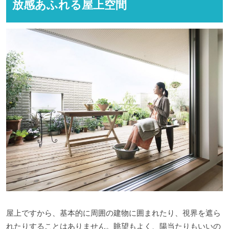
放感あふれる屋上空間
屋上ですから、基本的に周囲の建物に囲まれたり、視界を遮ら
れたりすることはありません。眺望もよく、陽当たりもいいの