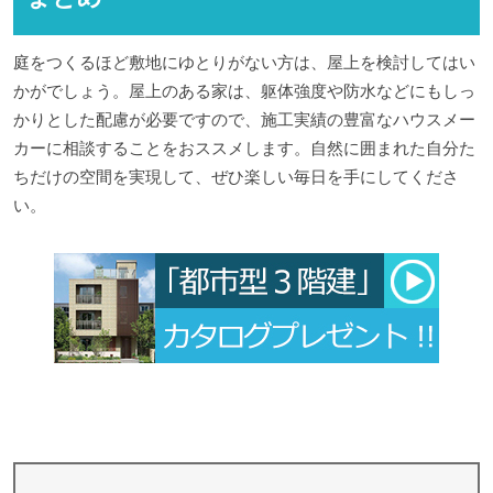
庭をつくるほど敷地にゆとりがない方は、屋上を検討してはい
かがでしょう。屋上のある家は、躯体強度や防水などにもしっ
かりとした配慮が必要ですので、施工実績の豊富なハウスメー
カーに相談することをおススメします。自然に囲まれた自分た
ちだけの空間を実現して、ぜひ楽しい毎日を手にしてくださ
い。