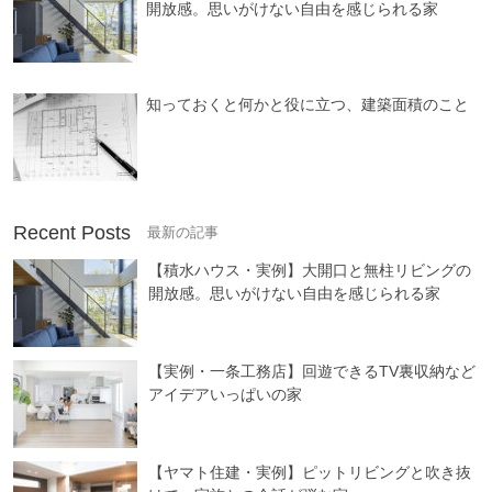
開放感。思いがけない自由を感じられる家
知っておくと何かと役に立つ、建築面積のこと
Recent Posts
【積水ハウス・実例】大開口と無柱リビングの
開放感。思いがけない自由を感じられる家
【実例・一条工務店】回遊できるTV裏収納など
アイデアいっぱいの家
【ヤマト住建・実例】ピットリビングと吹き抜