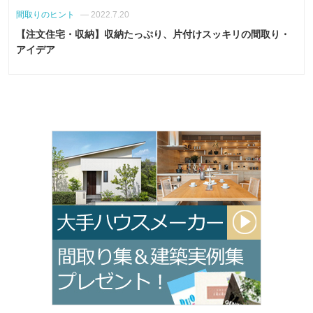
間取りのヒント
— 2022.7.20
【注文住宅・収納】収納たっぷり、片付けスッキリの間取り・
アイデア