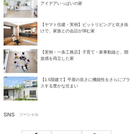
アイデアいっぱいの家
【ヤマト住建・実例】ピットリビングと吹き抜
けで、家族との会話が弾む家
【実例・一条工務店】子育て・家事動線と、開
放感を両立した家
【1.5階建て】平屋の良さに機能性をさらにプラ
スする豊かな住まい
SNS