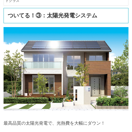
トクラス
ついてる！③：太陽光発電システム
最高品質の太陽光発電で、光熱費を大幅にダウン！