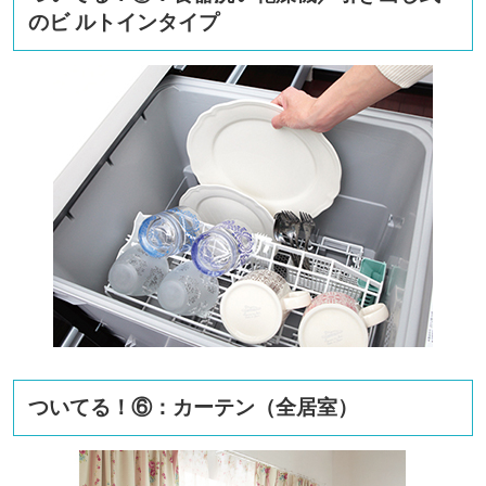
のビ ルトインタイプ
ついてる！⑥：カーテン（全居室）