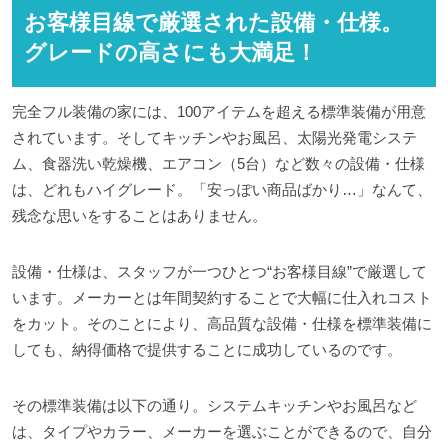
お客様目線で厳選された設備・仕様。
グレードの高さにも大満足！
完全フル装備の家には、100アイテムを超える標準装備が用意
されています。そしてキッチンやお風呂、太陽光発電システ
ム、食器洗い乾燥機、エアコン（5台）など数々の設備・仕様
は、どれもハイグレード。「安っぽい商品ばかり…」なんて、
残念な思いをすることはありません。
設備・仕様は、スタッフが一つひとつ“お客様目線”で厳選して
います。メーカーとは年間契約することで大幅に仕入れコスト
をカット。そのことにより、高品質な設備・仕様を標準装備に
しても、納得価格で提供することに成功しているのです。
その標準装備は以下の通り。システムキッチンやお風呂など
は、タイプやカラー、メーカーを選ぶことができるので、自分