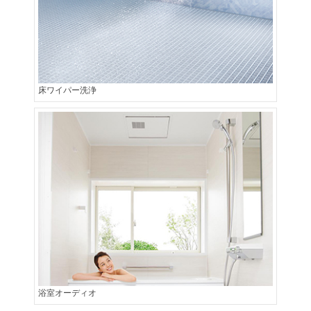
床ワイパー洗浄
浴室オーディオ