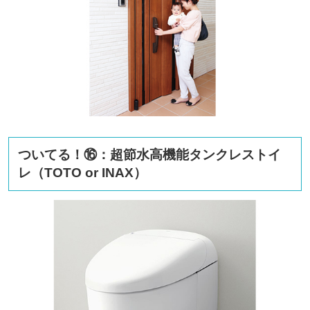
ついてる！⑯：超節水高機能タンクレストイ
レ（TOTO or INAX）