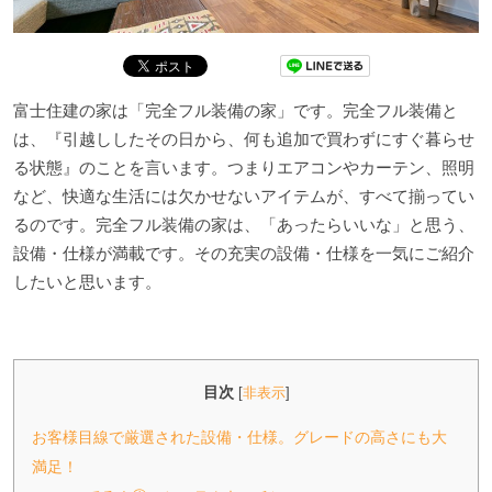
富士住建の家は「完全フル装備の家」です。完全フル装備と
は、『引越ししたその日から、何も追加で買わずにすぐ暮らせ
る状態』のことを言います。つまりエアコンやカーテン、照明
など、快適な生活には欠かせないアイテムが、すべて揃ってい
るのです。完全フル装備の家は、「あったらいいな」と思う、
設備・仕様が満載です。その充実の設備・仕様を一気にご紹介
したいと思います。
目次
[
非表示
]
お客様目線で厳選された設備・仕様。グレードの高さにも大
満足！