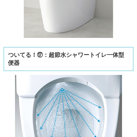
ついてる！⑰：超節水シャワートイレ一体型
便器