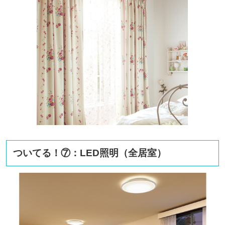
ついてる！⑦：LED照明（全居室）