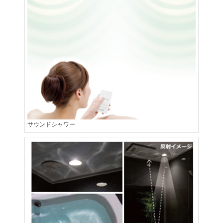
サウンドシャワー