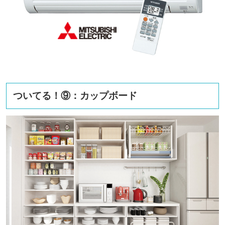
ついてる！⑨：カップボード