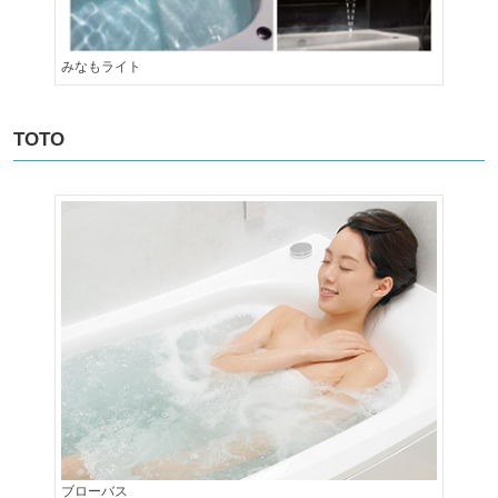
みなもライト
TOTO
ブローバス