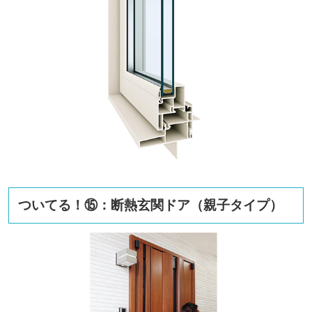
ついてる！⑮：断熱玄関ドア（親子タイプ）