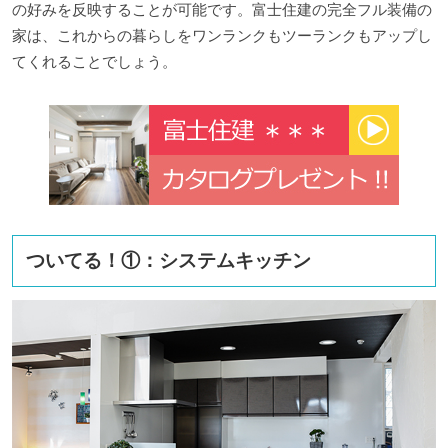
の好みを反映することが可能です。富士住建の完全フル装備の
家は、これからの暮らしをワンランクもツーランクもアップし
てくれることでしょう。
ついてる！①：システムキッチン