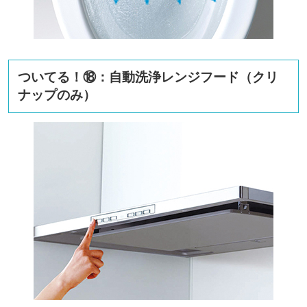
ついてる！⑱：自動洗浄レンジフード（クリ
ナップのみ）