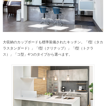
大収納のカップボードも標準装備されたキッチン。「I型（タカ
ラスタンダード）」「I型（クリナップ）」「I型（トクラ
ス）」「コ型」4つのタイプから選べます。