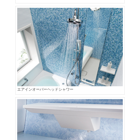
エアインオーバーヘッドシャワー