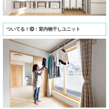
ついてる！⑩：室内物干しユニット