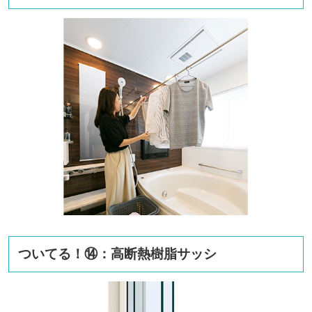
ついてる！⑭：高断熱樹脂サッシ